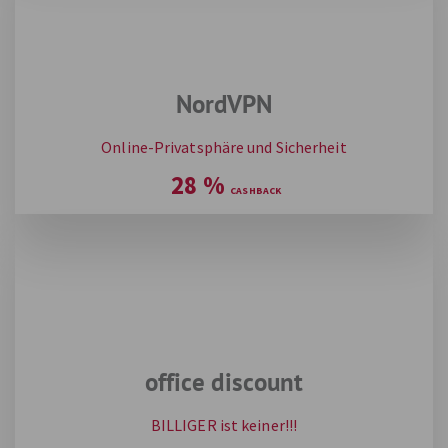
NordVPN
Online-Privatsphäre und Sicherheit
28
%
office discount
BILLIGER ist keiner!!!