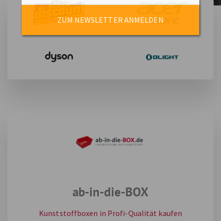
ZUM NEWSLETTER ANMELDEN
ab-in-die-BOX
Kunststoffboxen in Profi-Qualität kaufen