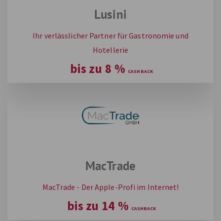
Lusini
Ihr verlässlicher Partner für Gastronomie und
Hotellerie
bis zu
8
%
MacTrade
MacTrade - Der Apple-Profi im Internet!
bis zu
14
%