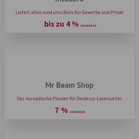
Liefert alles rund ums Büro für Gewerbe und Privat
bis zu
4
%
Mr Beam Shop
Der europäische Pionier für Desktop-Lasercutter
7
%