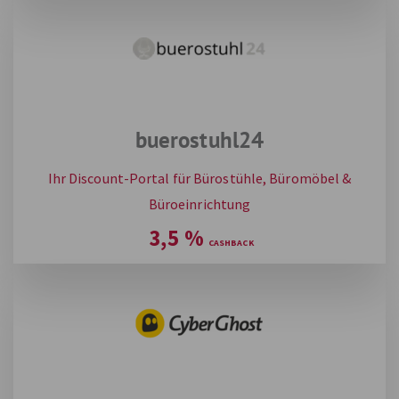
buerostuhl24
Ihr Discount-Portal für Bürostühle, Büromöbel &
Büroeinrichtung
3,5
%