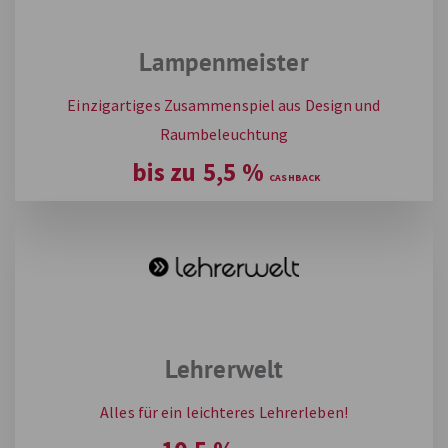
Lampenmeister
Einzigartiges Zusammenspiel aus Design und
Raumbeleuchtung
bis zu
5,5
%
Lehrerwelt
Alles für ein leichteres Lehrerleben!