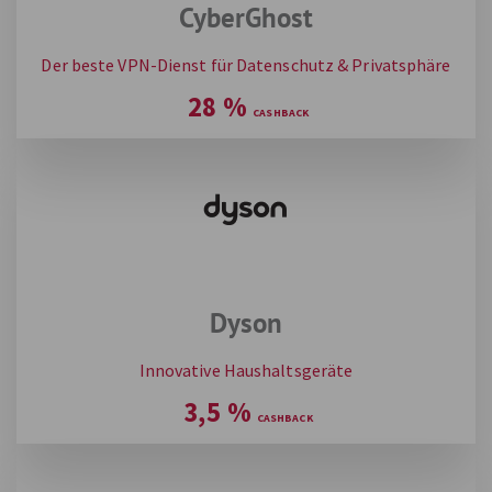
CyberGhost
Der beste VPN-Dienst für Datenschutz & Privatsphäre
28
%
Dyson
Innovative Haushaltsgeräte
3,5
%