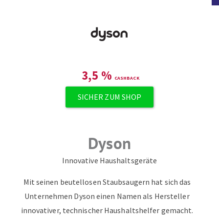
3,5
%
SICHER ZUM SHOP
Dyson
Innovative Haushaltsgeräte
Mit seinen beutellosen Staubsaugern hat sich das
Unternehmen Dyson einen Namen als Hersteller
innovativer, technischer Haushaltshelfer gemacht.