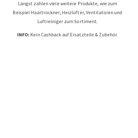
Längst zählen viele weitere Produkte, wie zum
Beispiel Haartrockner, Heizlüfter, Ventilatoren und
Luftreiniger zum Sortiment.
INFO:
Kein Cashback auf Ersatzteile & Zubehör.