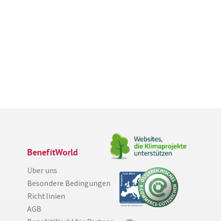
BenefitWorld
Über uns
Besondere Bedingungen
Richtlinien
AGB