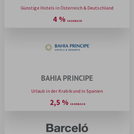
Günstige Hotels in Österreich & Deutschland
4
%
BAHIA PRINCIPE
Urlaub in der Krabik und in Spanien
2,5
%