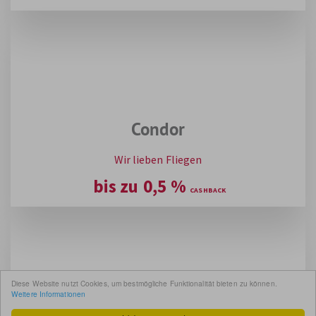
Condor
Wir lieben Fliegen
bis zu
0,5
%
Diese Website nutzt Cookies, um bestmögliche Funktionalität bieten zu können.
Weitere Informationen