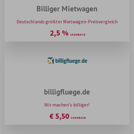
Billiger Mietwagen
Deutschlands größter Mietwagen-Preisvergleich
2,5
%
billigfluege.de
Wir machen's billiger!
€
5,50