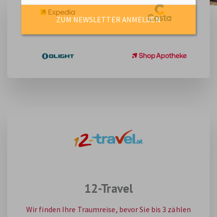
ZUM NEWSLETTER ANMELDEN
12-Travel
Wir finden Ihre Traumreise, bevor Sie bis 3 zählen