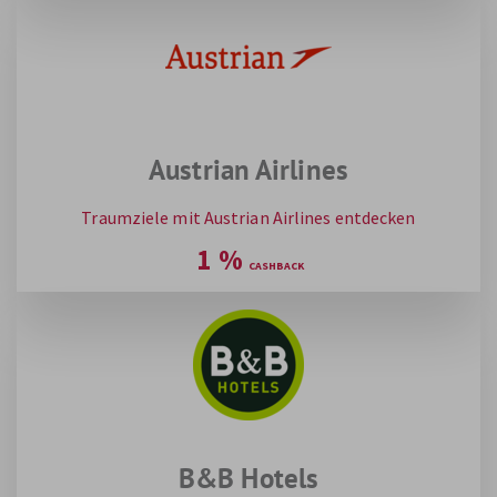
Austrian Airlines
Traumziele mit Austrian Airlines entdecken
1
%
B&B Hotels