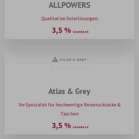
ALLPOWERS
Qualitative Solarlösungen
3,5
%
Atlas & Grey
Ihr Spezialist für hochwertige Reiserucksäcke &
Taschen
3,5
%