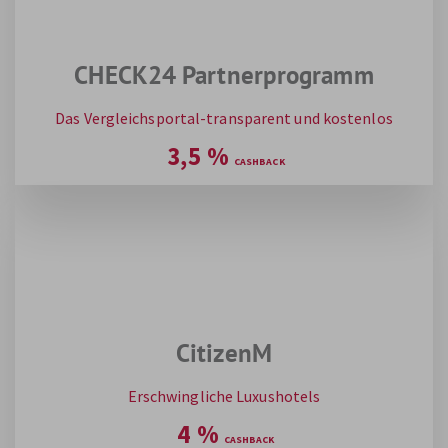
CHECK24 Partnerprogramm
Das Vergleichsportal-transparent und kostenlos
3,5
%
CitizenM
Erschwingliche Luxushotels
4
%