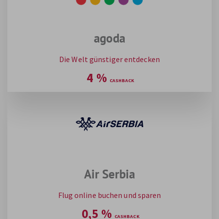
agoda
Die Welt günstiger entdecken
4
%
Air Serbia
Flug online buchen und sparen
0,5
%