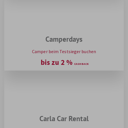
Camperdays
Camper beim Testsieger buchen
bis zu
2
%
Carla Car Rental