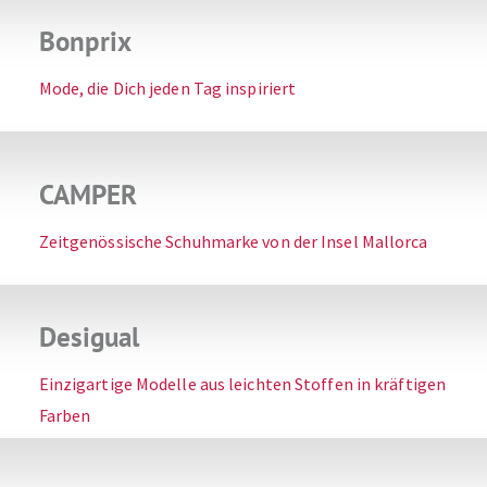
Bonprix
Mode, die Dich jeden Tag inspiriert
CAMPER
Zeitgenössische Schuhmarke von der Insel Mallorca
Desigual
Einzigartige Modelle aus leichten Stoffen in kräftigen
Farben