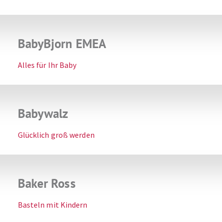
BabyBjorn EMEA
Alles für Ihr Baby
Babywalz
Glücklich groß werden
Baker Ross
Basteln mit Kindern