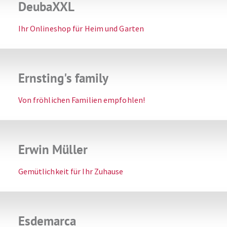
DeubaXXL
Ihr Onlineshop für Heim und Garten
Ernsting's family
Von fröhlichen Familien empfohlen!
Erwin Müller
Gemütlichkeit für Ihr Zuhause
Esdemarca