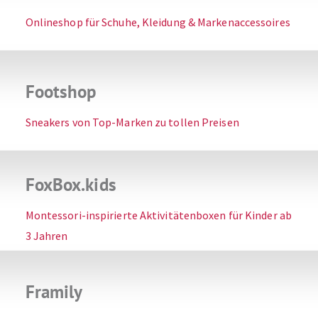
Onlineshop für Schuhe, Kleidung & Markenaccessoires
Footshop
Sneakers von Top-Marken zu tollen Preisen
FoxBox.kids
Montessori-inspirierte Aktivitätenboxen für Kinder ab
3 Jahren
Framily