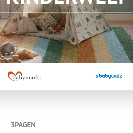
ZUM NEWSLETTER ANMELDEN
3PAGEN