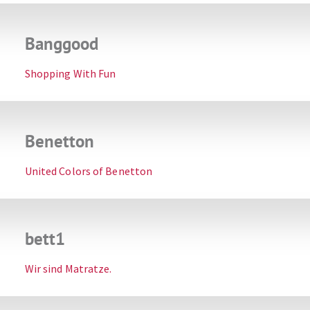
Banggood
Shopping With Fun
Benetton
United Colors of Benetton
bett1
Wir sind Matratze.