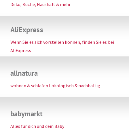
Deko, Küche, Haushalt & mehr
AliExpress
Wenn Sie es sich vorstellen können, finden Sie es bei
AliExpress
allnatura
wohnen & schlafen I ökologisch & nachhaltig
babymarkt
Alles für dich und dein Baby