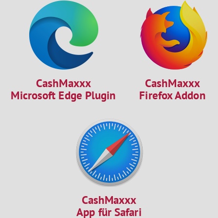
CashMaxxx
CashMaxxx
Microsoft Edge Plugin
Firefox Addon
CashMaxxx
App für Safari