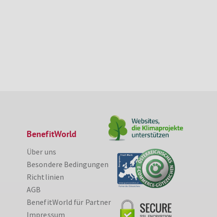
BenefitWorld
Über uns
Besondere Bedingungen
Richtlinien
AGB
BenefitWorld für Partner
Impressum