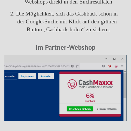
Webshops direkt in den Suchresultaten
2. Die Möglichkeit, sich das Cashback schon in
der Google-Suche mit Klick auf den grünen
Button „Cashback holen“ zu sichern.
Im Partner-Webshop