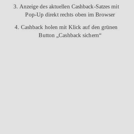
3. Anzeige des aktuellen Cashback-Satzes mit
Pop-Up direkt rechts oben im Browser
4. Cashback holen mit Klick auf den grünen
Button „Cashback sichern“