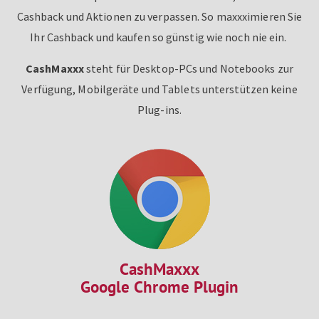
Cashback und Aktionen zu verpassen. So maxxximieren Sie
Ihr Cashback und kaufen so günstig wie noch nie ein.
CashMaxxx
steht für Desktop-PCs und Notebooks zur
Verfügung, Mobilgeräte und Tablets unterstützen keine
Plug-ins.
CashMaxxx
Google Chrome Plugin