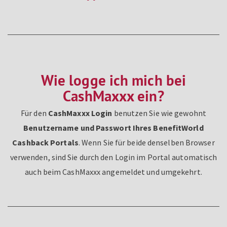
Wie logge ich mich bei
CashMaxxx ein?
Für den
CashMaxxx Login
benutzen Sie wie gewohnt
Benutzername und Passwort Ihres BenefitWorld
Cashback Portals
. Wenn Sie für beide denselben Browser
verwenden, sind Sie durch den Login im Portal automatisch
auch beim CashMaxxx angemeldet und umgekehrt.