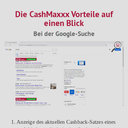
Die CashMaxxx Vorteile auf
einen Blick
Bei der Google-Suche
1. Anzeige des aktuellen Cashback-Satzes eines