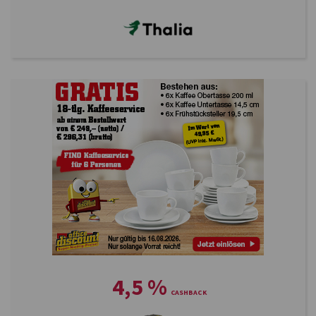
4,5
%