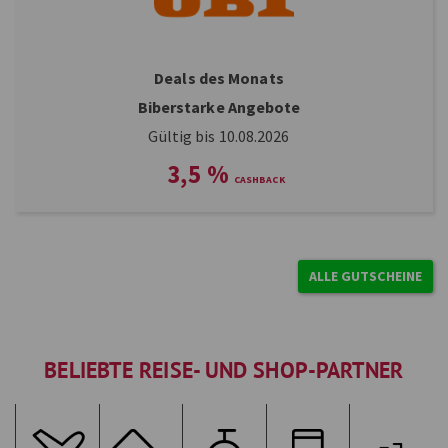
Deals des Monats
Biberstarke Angebote
Gültig bis 10.08.2026
3,5
%
ALLE GUTSCHEINE
BELIEBTE REISE- UND SHOP-PARTNER