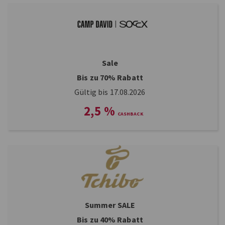
Sale
Bis zu 70% Rabatt
Gültig bis 17.08.2026
2,5
%
Summer SALE
Bis zu 40% Rabatt