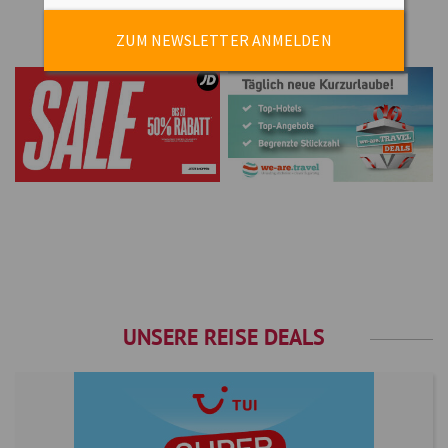
ZUM NEWSLETTER ANMELDEN
UNSERE REISE DEALS