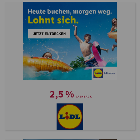
2,5
%