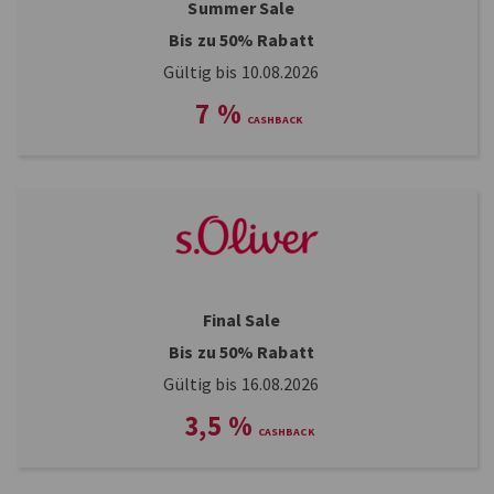
Summer Sale
Bis zu 50% Rabatt
Gültig bis 10.08.2026
7
%
Final Sale
Bis zu 50% Rabatt
Gültig bis 16.08.2026
3,5
%