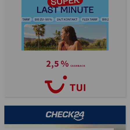
2,5
%