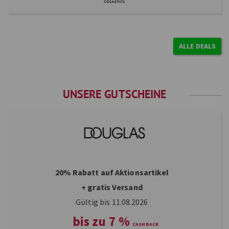
ALLE DEALS
UNSERE GUTSCHEINE
20% Rabatt auf Aktionsartikel
+ gratis Versand
Gültig bis 11.08.2026
bis zu
7
%