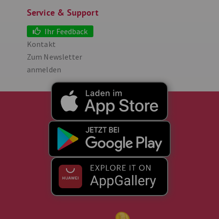
Service & Support
Ihr Feedback
Kontakt
Zum Newsletter
anmelden