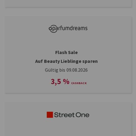
Flash Sale
Auf Beauty Lieblinge sparen
Gültig bis 09.08.2026
3,5
%