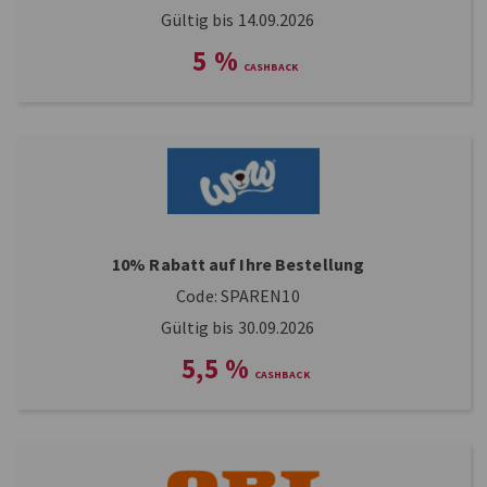
Gültig bis 14.09.2026
5
%
10% Rabatt auf Ihre Bestellung
Code: SPAREN10
Gültig bis 30.09.2026
5,5
%