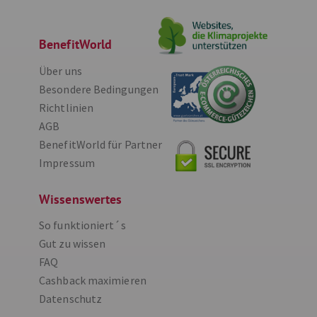
BenefitWorld
Über uns
Besondere Bedingungen
Richtlinien
AGB
BenefitWorld für Partner
Impressum
Wissenswertes
So funktioniert´s
Gut zu wissen
FAQ
Cashback maximieren
Datenschutz