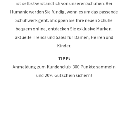
ist selbstverständlich von unseren Schuhen. Bei
Humanic werden Sie fündig, wenn es um das passende
Schuhwerk geht. Shoppen Sie Ihre neuen Schuhe
bequem online, entdecken Sie exklusive Marken,
aktuelle Trends und Sales für Damen, Herren und
Kinder.
TIPP:
Anmeldung zum Kundenclub: 300 Punkte sammeln
und 20% Gutschein sichern!