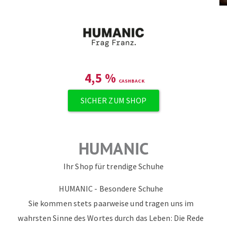
4,5
%
SICHER ZUM SHOP
HUMANIC
Ihr Shop für trendige Schuhe
HUMANIC - Besondere Schuhe
Sie kommen stets paarweise und tragen uns im
wahrsten Sinne des Wortes durch das Leben: Die Rede