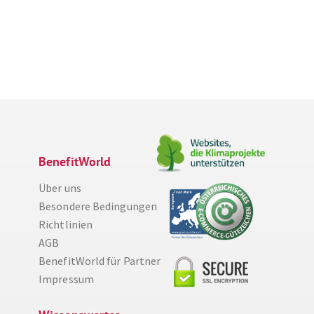
BenefitWorld
Über uns
Besondere Bedingungen
Richtlinien
AGB
BenefitWorld für Partner
Impressum