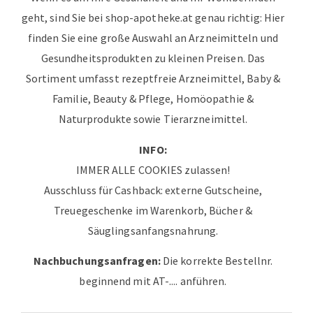
geht, sind Sie bei shop-apotheke.at genau richtig: Hier
finden Sie eine große Auswahl an Arzneimitteln und
Gesundheitsprodukten zu kleinen Preisen. Das
Sortiment umfasst rezeptfreie Arzneimittel, Baby &
Familie, Beauty & Pflege, Homöopathie &
Naturprodukte sowie Tierarzneimittel.
INFO:
IMMER ALLE COOKIES zulassen!
Ausschluss für Cashback: externe Gutscheine,
Treuegeschenke im Warenkorb, Bücher &
Säuglingsanfangsnahrung.
Nachbuchungsanfragen:
Die korrekte Bestellnr.
beginnend mit AT-.... anführen.