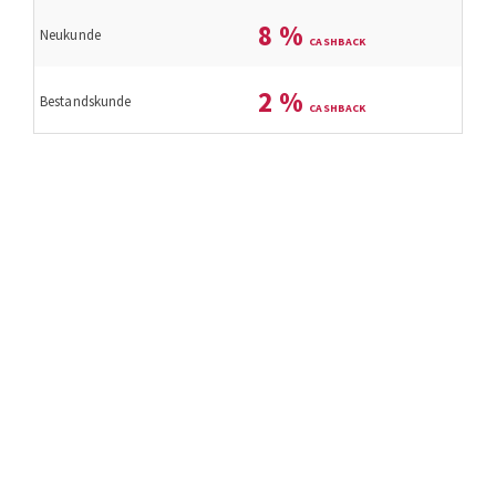
8
%
Neukunde
2
%
Bestandskunde