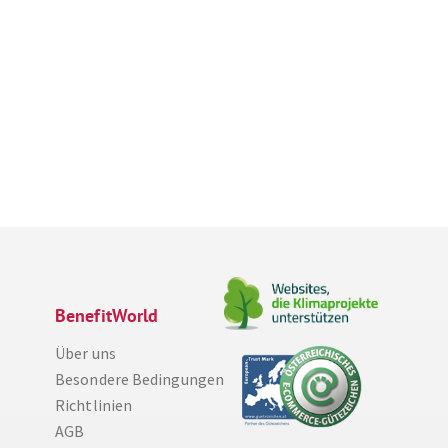
BenefitWorld
Über uns
Besondere Bedingungen
Richtlinien
AGB