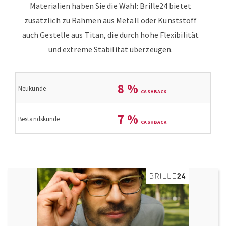
Materialien haben Sie die Wahl: Brille24 bietet
zusätzlich zu Rahmen aus Metall oder Kunststoff
auch Gestelle aus Titan, die durch hohe Flexibilität
und extreme Stabilität überzeugen.
8
%
Neukunde
7
%
Bestandskunde