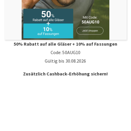
50% Rabatt auf alle Gläser + 10% auf Fassungen
Code: 50AUG10
Gültig bis 30.08.2026
Zusätzlich Cashback-Erhöhung sichern!