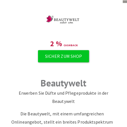
2
%
SICHER ZUM SHOP
Beautywelt
Erwerben Sie Düfte und Pflegeprodukte in der
Beautywelt
Die Beautywelt, mit einem umfangreichen
Onlineangebot, stellt ein breites Produktspektrum