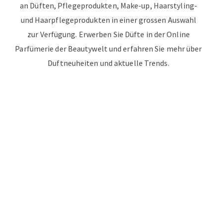
an Düften, Pflegeprodukten, Make-up, Haarstyling-
und Haarpflegeprodukten in einer grossen Auswahl
zur Verfügung. Erwerben Sie Düfte in der Online
Parfümerie der Beautywelt und erfahren Sie mehr über
Duftneuheiten und aktuelle Trends.