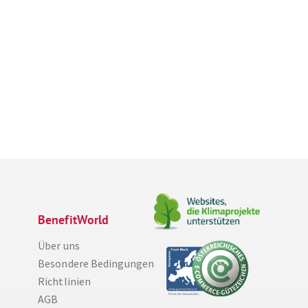
BenefitWorld
Über uns
Besondere Bedingungen
Richtlinien
AGB