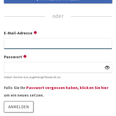
E-Mail-Adresse
Passwort
Geben Sie hier das zugehörige Passwort an.
Falls Sie Ihr
Passwort vergessen haben, klicken Sie hier
um ein neues setzen.
ANMELDEN