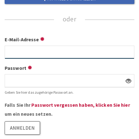
E-Mail-Adresse
Passwort
Geben Sie hier das zugehörige Passwort an.
Falls Sie Ihr
Passwort vergessen haben, klicken Sie hier
um ein neues setzen.
ANMELDEN