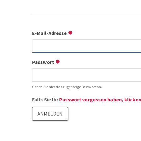
E-Mail-Adresse
Passwort
Geben Sie hier das zugehörige Passwort an.
Falls Sie Ihr
Passwort vergessen haben, klicken 
ANMELDEN