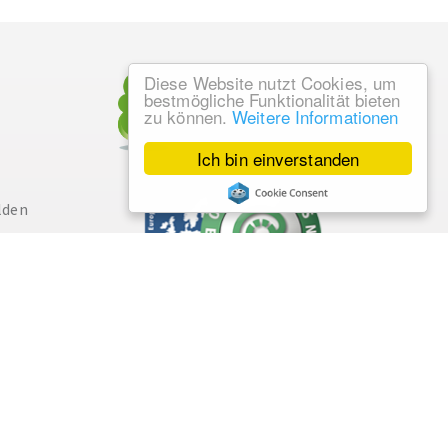
Diese Website nutzt Cookies, um
bestmögliche Funktionalität bieten
zu können.
Weitere Informationen
Ich bin einverstanden
lden