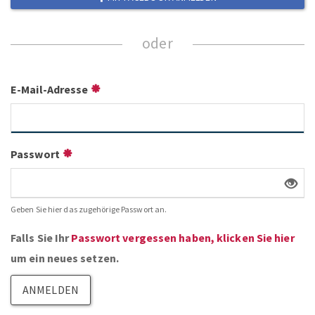
E-Mail-Adresse
Passwort
Geben Sie hier das zugehörige Passwort an.
Falls Sie Ihr
Passwort vergessen haben, klicken Sie hier
um ein neues setzen.
ANMELDEN