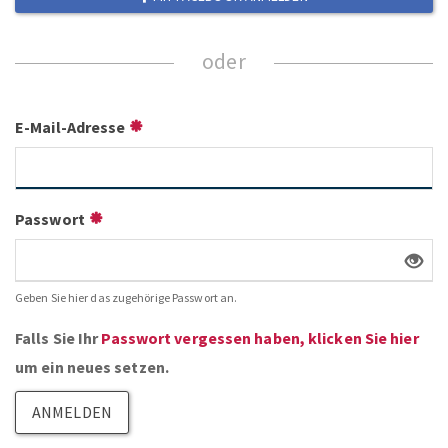
E-Mail-Adresse
Passwort
Geben Sie hier das zugehörige Passwort an.
Falls Sie Ihr
Passwort vergessen haben, klicken Sie hier
um ein neues setzen.
ANMELDEN