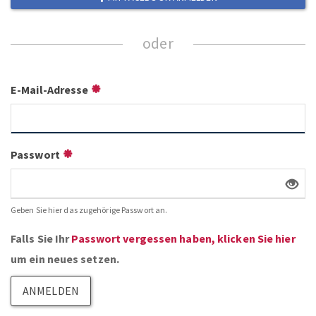
E-Mail-Adresse
Passwort
Geben Sie hier das zugehörige Passwort an.
Falls Sie Ihr
Passwort vergessen haben, klicken Sie hier
um ein neues setzen.
ANMELDEN