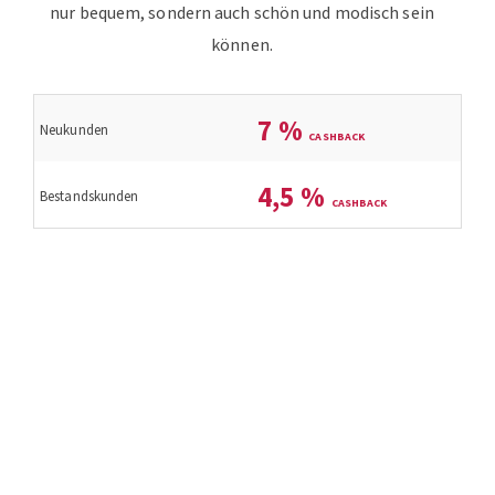
nur bequem, sondern auch schön und modisch sein
können.
7
%
Neukunden
4,5
%
Bestandskunden