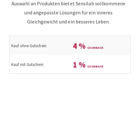
Auswahl an Produkten bietet Sensilab vollkommene
und angepasste Lösungen für ein inneres
Gleichgewicht und ein besseres Leben.
4
%
Kauf ohne Gutschein
1
%
Kauf mit Gutschein