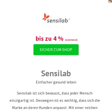
bis zu
4
%
SICHER ZUM SHOP
Sensilab
Einfacher gesund leben
Sensilab ist sich bewusst, dass jeder Mensch
einzigartig ist. Deswegen ist es wichtig, dass sich die
Marke an deren Kunden anpasst. Mit einer reichen