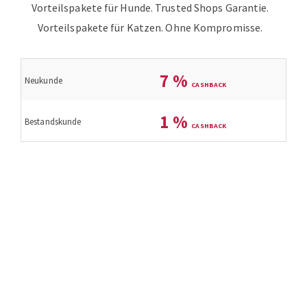
Vorteilspakete für Hunde. Trusted Shops Garantie.
Vorteilspakete für Katzen.
Ohne Kompromisse.
7
%
Neukunde
1
%
Bestandskunde