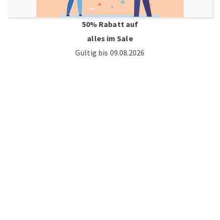
50% Rabatt auf
alles im Sale
Gültig bis 09.08.2026