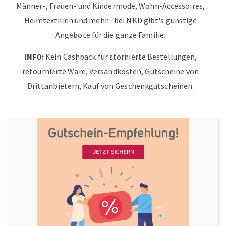
Männer-, Frauen- und Kindermode, Wohn-Accessoires,
Heimtextilien und mehr - bei NKD gibt's günstige
Angebote für die ganze Familie.
INFO:
Kein Cashback für stornierte Bestellungen,
retournierte Ware, Versandkosten, Gutscheine von
Drittanbietern, Kauf von Geschenkgutscheinen.