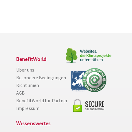
BenefitWorld
Über uns
Besondere Bedingungen
Richtlinien
AGB
BenefitWorld für Partner
Impressum
Wissenswertes