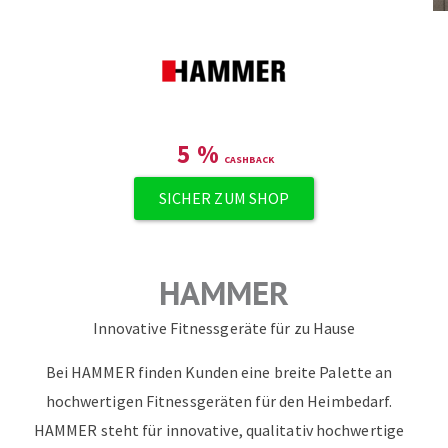
ZUM NEWSLETTER ANMELDEN
5
%
SICHER ZUM SHOP
HAMMER
Innovative Fitnessgeräte für zu Hause
Bei HAMMER finden Kunden eine breite Palette an
hochwertigen Fitnessgeräten für den Heimbedarf.
HAMMER steht für innovative, qualitativ hochwertige