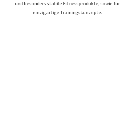
und besonders stabile Fitnessprodukte, sowie für
einzigartige Trainingskonzepte.