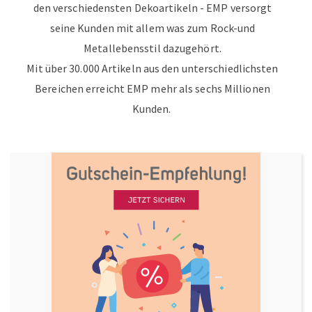
den verschiedensten Dekoartikeln - EMP versorgt
seine Kunden mit allem was zum Rock-und
Metallebensstil dazugehört.
Mit über 30.000 Artikeln aus den unterschiedlichsten
Bereichen erreicht EMP mehr als sechs Millionen
Kunden.