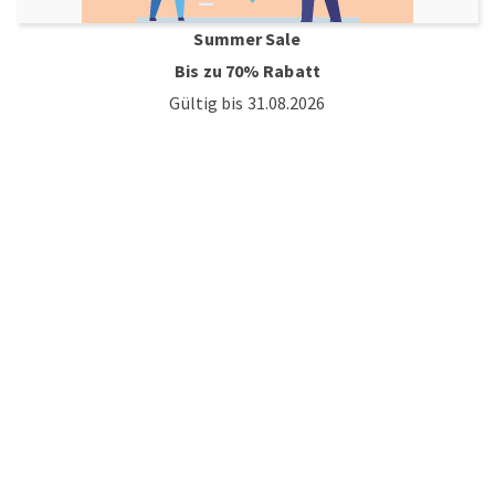
Summer Sale
Bis zu 70% Rabatt
Gültig bis 31.08.2026