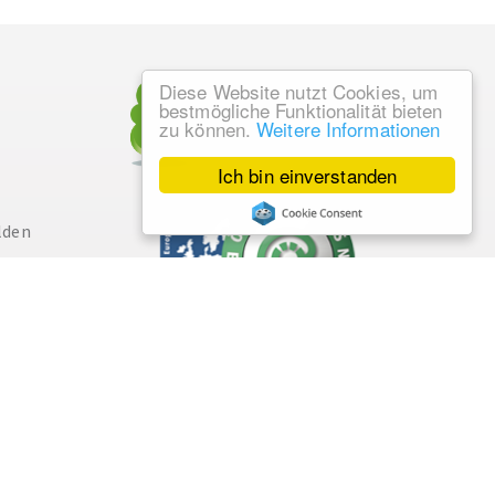
Diese Website nutzt Cookies, um
bestmögliche Funktionalität bieten
zu können.
Weitere Informationen
Ich bin einverstanden
lden