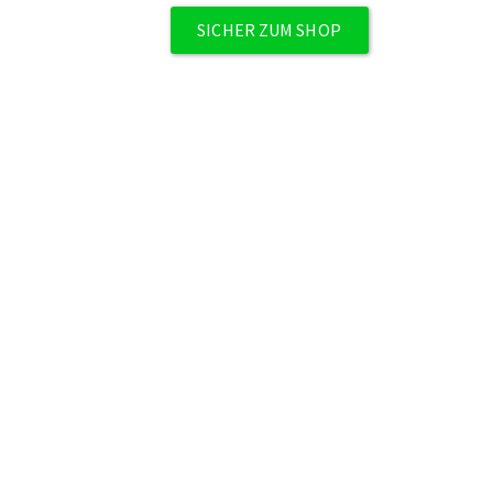
SICHER ZUM SHOP