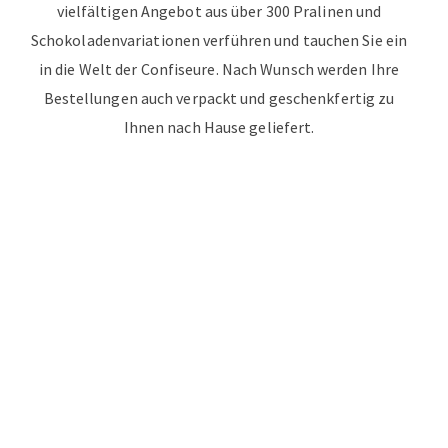
vielfältigen Angebot aus über 300 Pralinen und
Schokoladenvariationen verführen und tauchen Sie ein
in die Welt der Confiseure. Nach Wunsch werden Ihre
Bestellungen auch verpackt und geschenkfertig zu
Ihnen nach Hause geliefert.