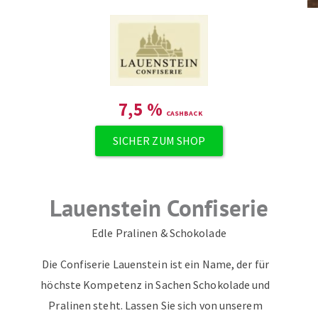
7,5
%
SICHER ZUM SHOP
Lauenstein Confiserie
Edle Pralinen & Schokolade
Die Confiserie Lauenstein ist ein Name, der für
höchste Kompetenz in Sachen Schokolade und
Pralinen steht. Lassen Sie sich von unserem