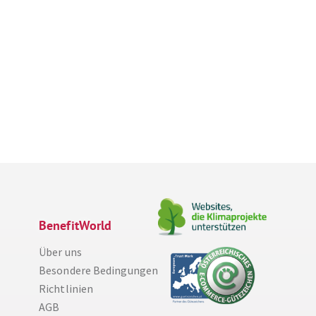
BenefitWorld
Über uns
Besondere Bedingungen
Richtlinien
AGB