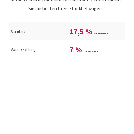
Sie die besten Preise für Mietwagen.
17,5
%
Standard
7
%
Vorauszahlung