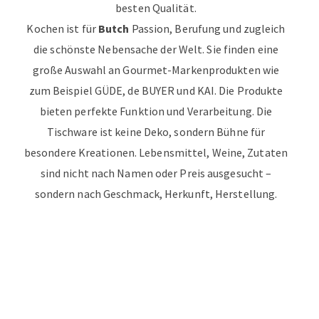
besten Qualität.
Kochen ist für
Butch
Passion, Berufung und zugleich
die schönste Nebensache der Welt. Sie finden eine
große Auswahl an Gourmet-Markenprodukten wie
zum Beispiel GÜDE, de BUYER und KAI. Die Produkte
bieten perfekte Funktion und Verarbeitung. Die
Tischware ist keine Deko, sondern Bühne für
besondere Kreationen. Lebensmittel, Weine, Zutaten
sind nicht nach Namen oder Preis ausgesucht –
sondern nach Geschmack, Herkunft, Herstellung.