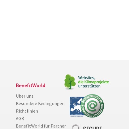
BenefitWorld
Über uns
Besondere Bedingungen
Richtlinien
AGB
BenefitWorld für Partner