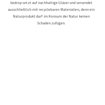
bedrop setzt auf nachhaltige Gläser und versendet
ausschließlich mit recyclebaren Materialien, denn ein
Naturprodukt darf im Konsum der Natur keinen
Schaden zufügen.