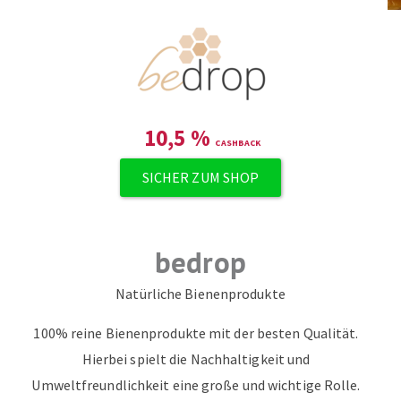
10,5
%
SICHER ZUM SHOP
bedrop
Natürliche Bienenprodukte
100% reine Bienenprodukte mit der besten Qualität.
Hierbei spielt die Nachhaltigkeit und
Umweltfreundlichkeit eine große und wichtige Rolle.