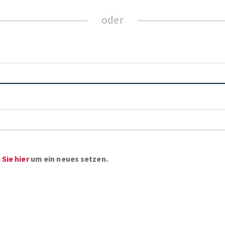
Sie hier
um ein neues setzen.