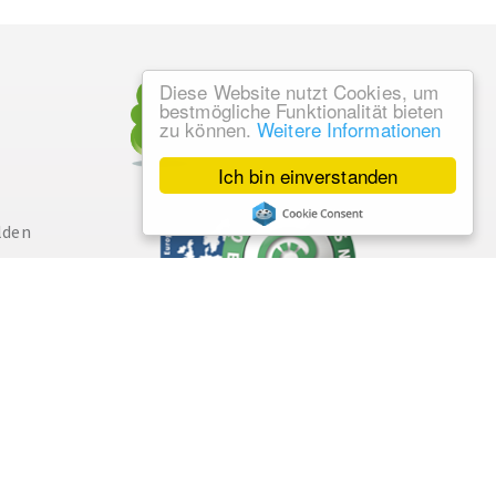
Diese Website nutzt Cookies, um
bestmögliche Funktionalität bieten
zu können.
Weitere Informationen
Ich bin einverstanden
lden