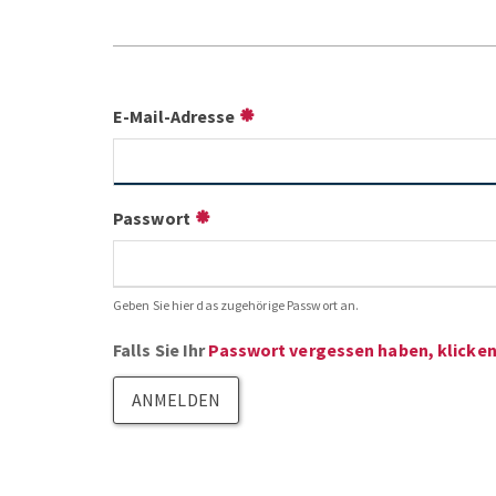
E-Mail-Adresse
Passwort
Geben Sie hier das zugehörige Passwort an.
Falls Sie Ihr
Passwort vergessen haben, klicken 
ANMELDEN