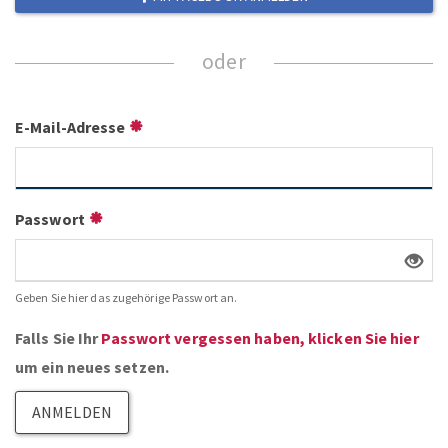
E-Mail-Adresse
Passwort
Geben Sie hier das zugehörige Passwort an.
Falls Sie Ihr
Passwort vergessen haben, klicken Sie hier
um ein neues setzen.
ANMELDEN