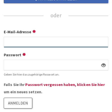
E-Mail-Adresse
Passwort
Geben Sie hier das zugehörige Passwort an.
Falls Sie Ihr
Passwort vergessen haben, klicken Sie hier
um ein neues setzen.
ANMELDEN