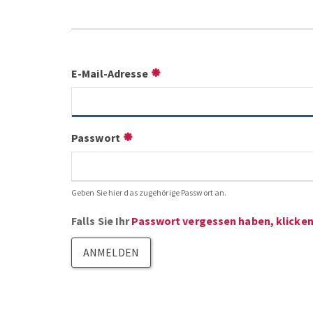
E-Mail-Adresse
Passwort
Geben Sie hier das zugehörige Passwort an.
Falls Sie Ihr
Passwort vergessen haben, klicken 
ANMELDEN