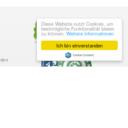
Diese Website nutzt Cookies, um
bestmögliche Funktionalität bieten
zu können.
Weitere Informationen
Ich bin einverstanden
lden