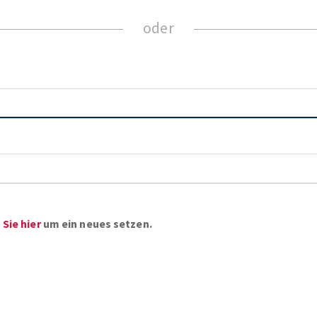
Sie hier
um ein neues setzen.