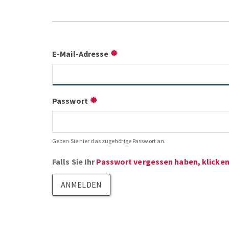
E-Mail-Adresse
Passwort
Geben Sie hier das zugehörige Passwort an.
Falls Sie Ihr
Passwort vergessen haben, klicken 
ANMELDEN