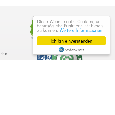
Diese Website nutzt Cookies, um
bestmögliche Funktionalität bieten
zu können.
Weitere Informationen
Ich bin einverstanden
lden